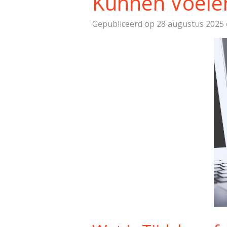
Kunnen Voele
Gepubliceerd op 28 augustus 2025