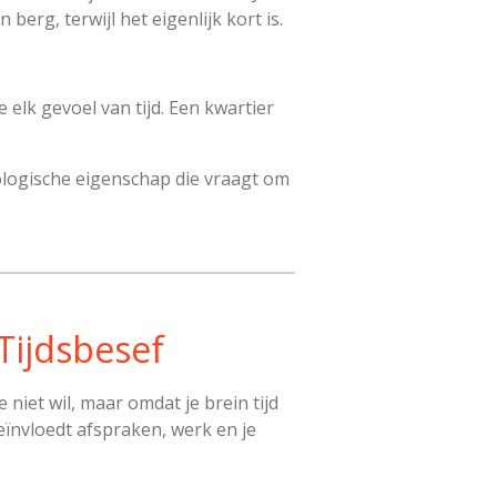
 berg, terwijl het eigenlijk kort is.
 elk gevoel van tijd. Een kwartier
urologische eigenschap die vraagt om
Tijdsbesef
niet wil, maar omdat je brein tijd
beïnvloedt afspraken, werk en je