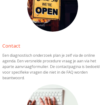
Contact
Een diagnostisch onderzoek plan je zelf via de online
agenda. Een versnelde procedure vraag je aan via het
aparte aanvraagformulier. De contactpagina is bedoeld
voor specifieke vragen die niet in de FAQ worden
beantwoord.