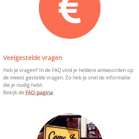
Veelgestelde vragen
Heb je vragen? In de FAQ vind je heldere antwoorden op
de meest gestelde vragen. Zo heb je snel de informatie
die je nodig hebt.
Bekijk de
FAQ-pagina