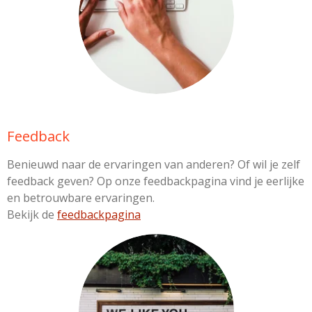
Feedback
Benieuwd naar de ervaringen van anderen? Of wil je zelf
feedback geven? Op onze feedbackpagina vind je eerlijke
en betrouwbare ervaringen.
Bekijk de
feedbackpagina