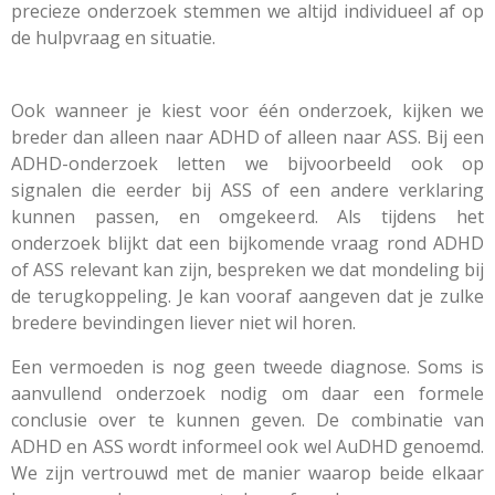
precieze onderzoek stemmen we altijd individueel af op
de hulpvraag en situatie.
Ook wanneer je kiest voor één onderzoek, kijken we
breder dan alleen naar ADHD of alleen naar ASS. Bij een
ADHD-onderzoek letten we bijvoorbeeld ook op
signalen die eerder bij ASS of een andere verklaring
kunnen passen, en omgekeerd. Als tijdens het
onderzoek blijkt dat een bijkomende vraag rond ADHD
of ASS relevant kan zijn, bespreken we dat mondeling bij
de terugkoppeling. Je kan vooraf aangeven dat je zulke
bredere bevindingen liever niet wil horen.
Een vermoeden is nog geen tweede diagnose. Soms is
aanvullend onderzoek nodig om daar een formele
conclusie over te kunnen geven. De combinatie van
ADHD en ASS wordt informeel ook wel AuDHD genoemd.
We zijn vertrouwd met de manier waarop beide elkaar