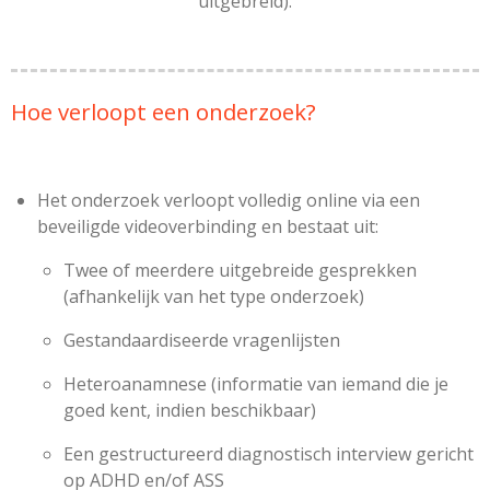
uitgebreid).
Hoe verloopt een onderzoek?
Het onderzoek verloopt volledig online via een
beveiligde videoverbinding en bestaat uit:
Twee of meerdere uitgebreide gesprekken
(afhankelijk van het type onderzoek)
Gestandaardiseerde vragenlijsten
Heteroanamnese (informatie van iemand die je
goed kent, indien beschikbaar)
Een gestructureerd diagnostisch interview gericht
op ADHD en/of ASS