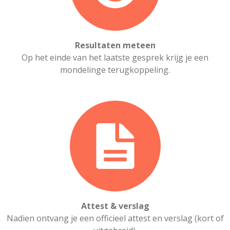
Resultaten meteen
Op het einde van het laatste gesprek krijg je een
mondelinge terugkoppeling.
Attest & verslag
Nadien ontvang je een officieel attest en verslag (kort of