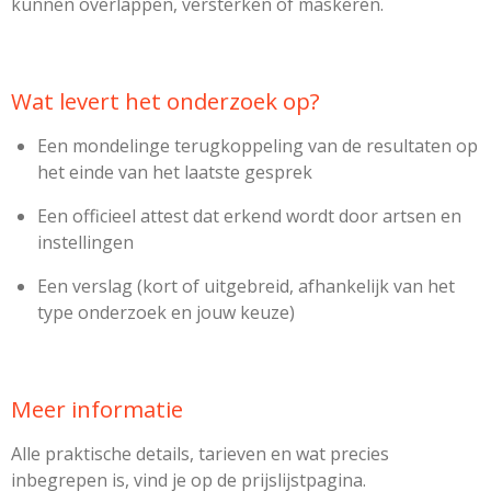
kunnen overlappen, versterken of maskeren.
Wat levert het onderzoek op?
Een mondelinge terugkoppeling van de resultaten op
het einde van het laatste gesprek
Een officieel attest dat erkend wordt door artsen en
instellingen
Een verslag (kort of uitgebreid, afhankelijk van het
type onderzoek en jouw keuze)
Meer informatie
Alle praktische details, tarieven en wat precies
inbegrepen is, vind je op de prijslijstpagina.