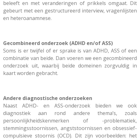
beleeft en met veranderingen of prikkels omgaat. Dit
gebeurt met een gestructureerd interview, vragenlijsten
en heteroanamnese.
Gecombineerd onderzoek (ADHD en/of ASS)
Soms is er twijfel of er sprake is van ADHD, ASS of een
combinatie van beide. Dan voeren we een gecombineerd
onderzoek uit, waarbij beide domeinen zorgvuldig in
kaart worden gebracht.
Andere diagnostische onderzoeken
Naast ADHD- en ASS-onderzoek bieden we ook
diagnostiek aan rond andere thema’s, zoals
persoonlijkheidskenmerken of -problematiek,
stemmingsstoornissen, angststoornissen en obsessief-
compulsieve stoornis (OCD). Dit zijn voorbeelden: het