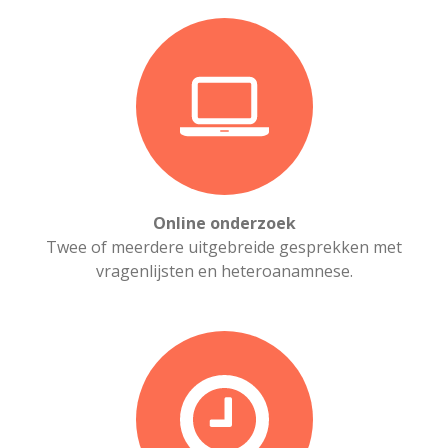
Online onderzoek
Twee of meerdere uitgebreide gesprekken met
vragenlijsten en heteroanamnese.