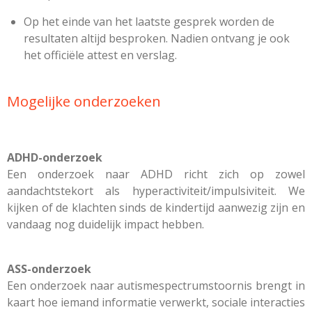
Op het einde van het laatste gesprek worden de
resultaten altijd besproken. Nadien ontvang je ook
het officiële attest en verslag.
Mogelijke onderzoeken
ADHD-onderzoek
Een onderzoek naar ADHD richt zich op zowel
aandachtstekort als hyperactiviteit/impulsiviteit. We
kijken of de klachten sinds de kindertijd aanwezig zijn en
vandaag nog duidelijk impact hebben.
ASS-onderzoek
Een onderzoek naar autismespectrumstoornis brengt in
kaart hoe iemand informatie verwerkt, sociale interacties