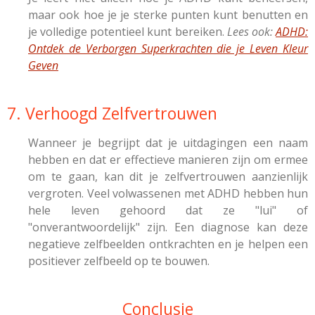
maar ook hoe je je sterke punten kunt benutten en
je volledige potentieel kunt bereiken.
Lees ook:
ADHD:
Ontdek de Verborgen Superkrachten die je Leven Kleur
Geven
7. Verhoogd Zelfvertrouwen
Wanneer je begrijpt dat je uitdagingen een naam
hebben en dat er effectieve manieren zijn om ermee
om te gaan, kan dit je zelfvertrouwen aanzienlijk
vergroten. Veel volwassenen met ADHD hebben hun
hele leven gehoord dat ze "lui" of
"onverantwoordelijk" zijn. Een diagnose kan deze
negatieve zelfbeelden ontkrachten en je helpen een
positiever zelfbeeld op te bouwen.
Conclusie