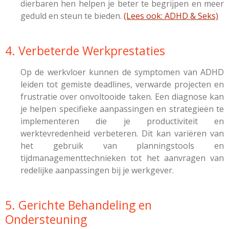
dierbaren hen helpen je beter te begrijpen en meer
geduld en steun te bieden.
(Lees ook: ADHD & Seks)
4. Verbeterde Werkprestaties
Op de werkvloer kunnen de symptomen van ADHD
leiden tot gemiste deadlines, verwarde projecten en
frustratie over onvoltooide taken. Een diagnose kan
je helpen specifieke aanpassingen en strategieën te
implementeren die je productiviteit en
werktevredenheid verbeteren. Dit kan variëren van
het gebruik van planningstools en
tijdmanagementtechnieken tot het aanvragen van
redelijke aanpassingen bij je werkgever.
5. Gerichte Behandeling en
Ondersteuning