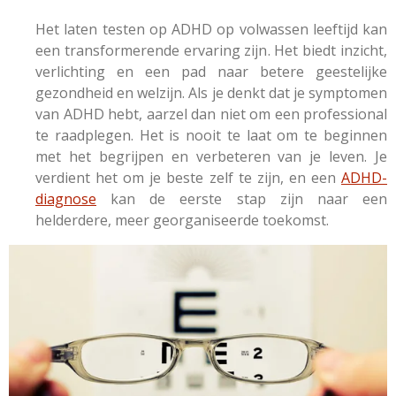
Het laten testen op ADHD op volwassen leeftijd kan
een transformerende ervaring zijn. Het biedt inzicht,
verlichting en een pad naar betere geestelijke
gezondheid en welzijn. Als je denkt dat je symptomen
van ADHD hebt, aarzel dan niet om een professional
te raadplegen. Het is nooit te laat om te beginnen
met het begrijpen en verbeteren van je leven. Je
verdient het om je beste zelf te zijn, en een
ADHD-
diagnose
kan de eerste stap zijn naar een
helderdere, meer georganiseerde toekomst.