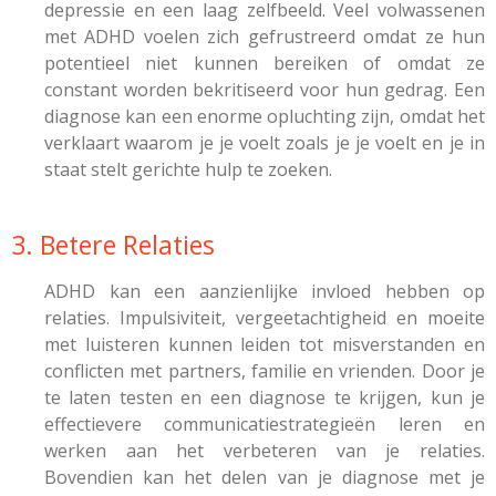
depressie en een laag zelfbeeld. Veel volwassenen
met ADHD voelen zich gefrustreerd omdat ze hun
potentieel niet kunnen bereiken of omdat ze
constant worden bekritiseerd voor hun gedrag. Een
diagnose kan een enorme opluchting zijn, omdat het
verklaart waarom je je voelt zoals je je voelt en je in
staat stelt gerichte hulp te zoeken.
3. Betere Relaties
ADHD kan een aanzienlijke invloed hebben op
relaties. Impulsiviteit, vergeetachtigheid en moeite
met luisteren kunnen leiden tot misverstanden en
conflicten met partners, familie en vrienden. Door je
te laten testen en een diagnose te krijgen, kun je
effectievere communicatiestrategieën leren en
werken aan het verbeteren van je relaties.
Bovendien kan het delen van je diagnose met je