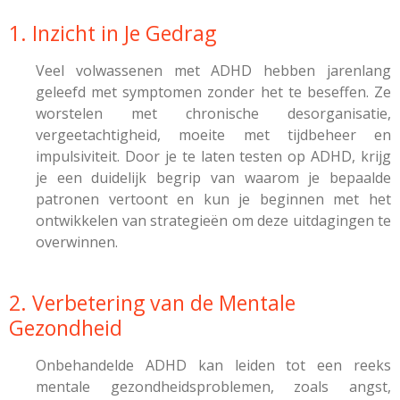
1. Inzicht in Je Gedrag
Veel volwassenen met ADHD hebben jarenlang
geleefd met symptomen zonder het te beseffen. Ze
worstelen met chronische desorganisatie,
vergeetachtigheid, moeite met tijdbeheer en
impulsiviteit. Door je te laten testen op ADHD, krijg
je een duidelijk begrip van waarom je bepaalde
patronen vertoont en kun je beginnen met het
ontwikkelen van strategieën om deze uitdagingen te
overwinnen.
2. Verbetering van de Mentale
Gezondheid
Onbehandelde ADHD kan leiden tot een reeks
mentale gezondheidsproblemen, zoals angst,